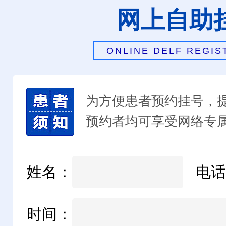
网上自助
ONLINE DELF REGIS
为方便患者预约挂号，
预约者均可享受网络专
姓名：
电话
时间：