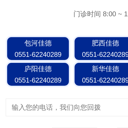
门诊时间 8:00 ~ 1
包河佳德
肥西佳德
0551-62240289
0551-6224028
庐阳佳德
新华佳德
0551-62240289
0551-6224028