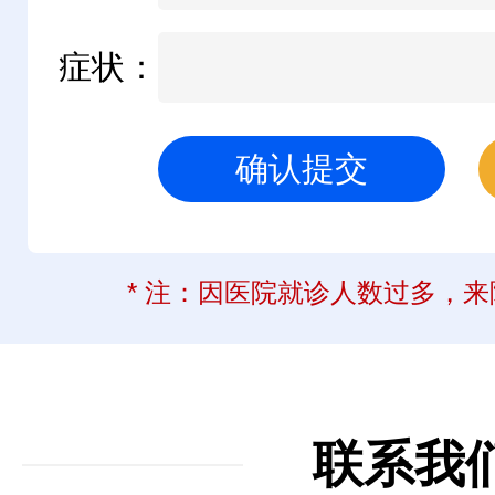
症状：
* 注：因医院就诊人数过多，
联系我