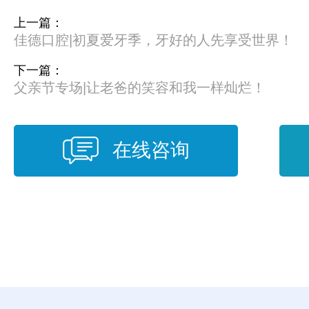
上一篇：
佳德口腔|初夏爱牙季，牙好的人先享受世界！
下一篇：
父亲节专场|让老爸的笑容和我一样灿烂！
在线咨询