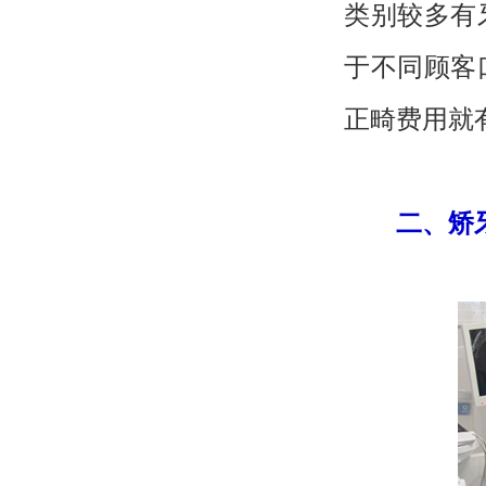
类别较多有
于不同顾客
正畸费用就
二、矫牙