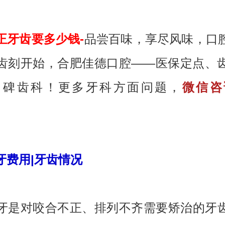
正牙齿要多少钱-
品尝百味，享尽风味，口
齿刻开始，合肥佳德口腔——医保定点、
口碑齿科！更多牙科方面问题，
微信咨
】
费用|牙齿情况
是对咬合不正、排列不齐需要矫治的牙齿