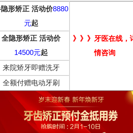
半隐形矫正 活动价
8880
元
起
全隐形矫正 活动价
》》》牙医在线，
14500元
起
情咨询
来院矫牙即赠洗牙
全额付赠电动牙刷