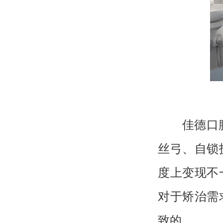
佳德口腔在
丝弓、自锁
度上变现不
对于矫治需
致的。