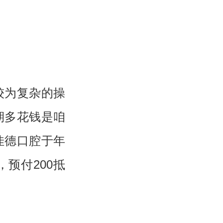
为复杂的操
期多花钱是咱
佳德口腔于年
预付200抵