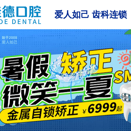
爱人如己 齿科连锁