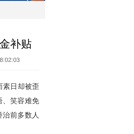
现金补贴
:02:03
而素日却被歪
语、笑容难免
矫治前多数人