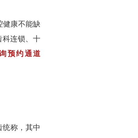
腔健康不能缺
齿科连锁、十
询预约通道
统称，其中