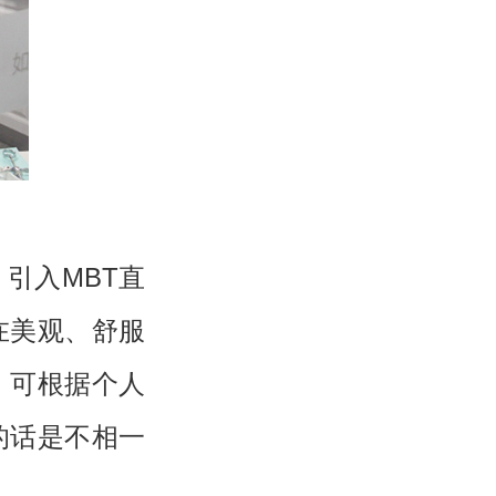
引入MBT直
在美观、舒服
，可根据个人
的话是不相一